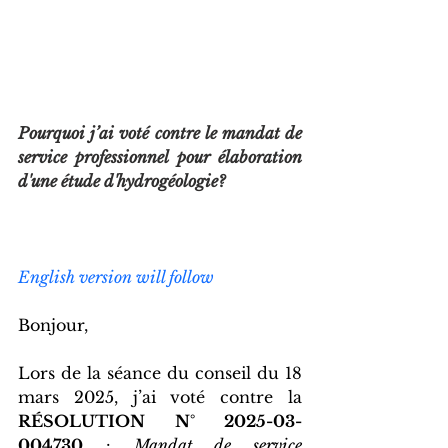
Pourquoi j’ai voté contre le mandat de 
service professionnel pour élaboration 
d'une étude d'hydrogéologie?
English version will follow
Bonjour,
Lors de la séance du conseil du 18 
mars 2025, j’ai voté contre la 
RÉSOLUTION N° 2025-03-
004730
 : 
Mandat de service 