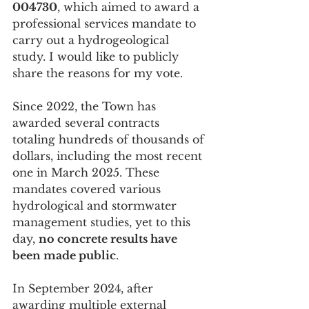
004730
, which aimed to award a 
professional services mandate to 
carry out a hydrogeological 
study. I would like to publicly 
share the reasons for my vote.
Since 2022, the Town has 
awarded several contracts 
totaling hundreds of thousands of 
dollars, including the most recent 
one in March 2025. These 
mandates covered various 
hydrological and stormwater 
management studies, yet to this 
day, 
no concrete results have 
been made public
.
In September 2024, after 
awarding multiple external 