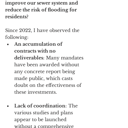
improve our sewer system and 
reduce the risk of flooding for 
residents?
Since 2022, I have observed the 
following:
An accumulation of 
contracts with no 
deliverables
: Many mandates 
have been awarded without 
any concrete report being 
made public, which casts 
doubt on the effectiveness of 
these investments.
Lack of coordination
: The 
various studies and plans 
appear to be launched 
without a comprehensive 