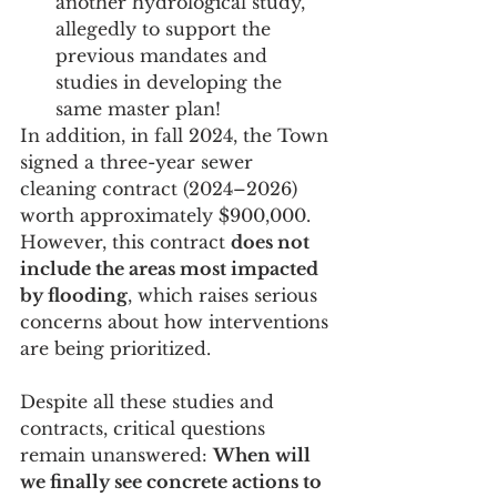
another hydrological study, 
allegedly to support the 
previous mandates and 
studies in developing the 
same master plan!
In addition, in fall 2024, the Town 
signed a three-year sewer 
cleaning contract (2024–2026) 
worth approximately $900,000. 
However, this contract 
does not 
include the areas most impacted 
by flooding
, which raises serious 
concerns about how interventions 
are being prioritized.
Despite all these studies and 
contracts, critical questions 
remain unanswered: 
When will 
we finally see concrete actions to 