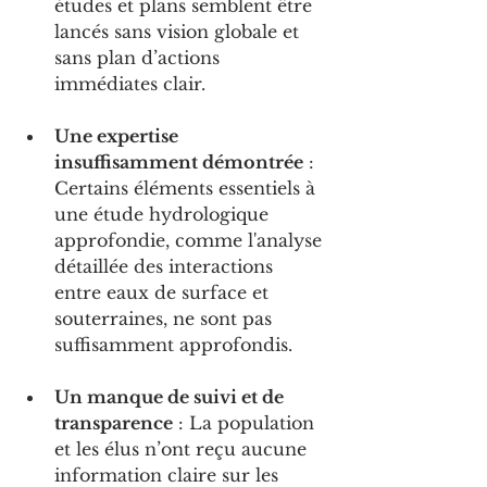
études et plans semblent être 
lancés sans vision globale et 
sans plan d’actions 
immédiates clair.
Une expertise 
insuffisamment démontrée
 : 
Certains éléments essentiels à 
une étude hydrologique 
approfondie, comme l'analyse 
détaillée des interactions 
entre eaux de surface et 
souterraines, ne sont pas 
suffisamment approfondis.
Un manque de suivi et de 
transparence
 : La population 
et les élus n’ont reçu aucune 
information claire sur les 