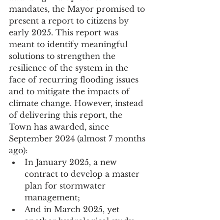
mandates, the Mayor promised to 
present a report to citizens by 
early 2025. This report was 
meant to identify meaningful 
solutions to strengthen the 
resilience of the system in the 
face of recurring flooding issues 
and to mitigate the impacts of 
climate change. However, instead 
of delivering this report, the 
Town has awarded, since 
September 2024 (almost 7 months 
ago):
In January 2025, a new 
contract to develop a master 
plan for stormwater 
management;
And in March 2025, yet 