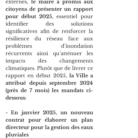
externes, 
le maire a promis aux 
citoyens de présenter un rapport 
pour début 2025
, essentiel pour 
identifier des solutions 
significatives afin de renforcer la 
résilience du réseau face aux 
problèmes d’inondation 
récurrents ainsi qu’atténuer les 
impacts des changements 
climatiques. Plutôt que de livrer ce 
rapport en début 2025, 
la Ville a 
attribué depuis septembre 2024 
(près de 7 mois) les mandats ci-
dessous:
- En janvier 2025, un nouveau 
contrat pour élaborer un plan 
directeur pour la gestion des eaux 
pluviales