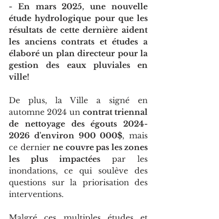
- En mars 2025, une nouvelle 
étude hydrologique pour que les 
résultats de cette dernière aident 
les anciens contrats et études a 
élaboré un plan directeur pour la 
gestion des eaux pluviales en 
ville!
De plus, la Ville a signé en 
automne 2024 un 
contrat triennal 
de nettoyage des égouts 2024-
2026 d'environ 900 000$
, mais 
ce dernier 
ne couvre pas les zones 
les plus impactées
 par les 
inondations, ce qui soulève des 
questions sur la priorisation des 
interventions.
Malgré ces multiples études et 