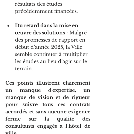
résultats des études 
précédemment financées.
Du retard dans la mise en 
œuvre des solutions
 : Malgré 
des promesses de rapport en 
début d’année 2025, la Ville 
semble continuer à multiplier 
les études au lieu d’agir sur le 
terrain.
Ces points illustrent clairement 
un manque d'expertise, un 
manque de vision et de rigueur 
pour suivre tous ces contrats 
accordés et sans aucune exigence 
ferme sur la qualité des 
consultants engagés a l’hôtel de 
ville.