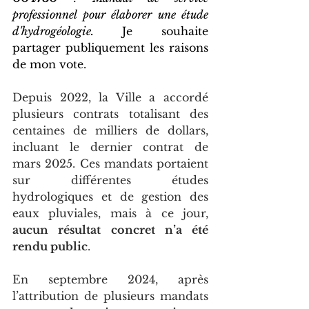
professionnel pour élaborer une étude 
d'hydrogéologie. 
Je souhaite 
partager publiquement les raisons 
de mon vote.
Depuis 2022, la Ville a accordé 
plusieurs contrats totalisant des 
centaines de milliers de dollars, 
incluant le dernier contrat de 
mars 2025. Ces mandats portaient 
sur différentes études 
hydrologiques et de gestion des 
eaux pluviales, mais à ce jour, 
aucun résultat concret n’a été 
rendu public
.
En septembre 2024, après 
l’attribution de plusieurs mandats 