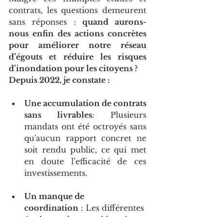
contrats, les questions demeurent 
sans réponses : 
quand aurons-
nous enfin des actions concrètes 
pour améliorer notre réseau 
d’égouts et réduire les risques 
d’inondation pour les citoyens ?
Depuis 2022, je constate :
Une accumulation de contrats 
sans livrables
: Plusieurs 
mandats ont été octroyés sans 
qu'aucun rapport concret ne 
soit rendu public, ce qui met 
en doute l’efficacité de ces 
investissements.
Un manque de 
coordination
 : Les différentes 