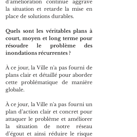
d’amélioration continue aggrave 
la situation et retarde la mise en 
place de solutions durables.
Quels sont les véritables plans à 
court, moyen et long terme pour 
résoudre le problème des 
inondations récurrentes ?
À ce jour, la Ville n'a pas fourni de 
plans clair et détaillé pour aborder 
cette problématique de manière 
globale.
À ce jour, la Ville n'a pas fourni un 
plan d’action clair et concret pour 
attaquer le problème et améliorer 
la situation de notre réseau 
d’égout et ainsi réduire le risque 