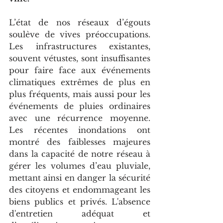
L’état de nos réseaux d’égouts 
soulève de vives préoccupations. 
Les infrastructures existantes, 
souvent vétustes, sont insuffisantes 
pour faire face aux événements 
climatiques extrêmes de plus en 
plus fréquents, mais aussi pour les 
événements de pluies ordinaires 
avec une récurrence moyenne. 
Les récentes inondations ont 
montré des faiblesses majeures 
dans la capacité de notre réseau à 
gérer les volumes d’eau pluviale, 
mettant ainsi en danger la sécurité 
des citoyens et endommageant les 
biens publics et privés. L'absence 
d'entretien adéquat et 