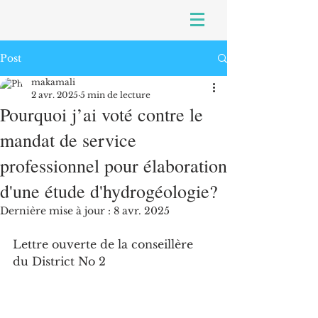
Post
makamali
2 avr. 2025
5 min de lecture
Pourquoi j’ai voté contre le
mandat de service
professionnel pour élaboration
d'une étude d'hydrogéologie?
Dernière mise à jour :
8 avr. 2025
Lettre ouverte de la conseillère 
du District No 2