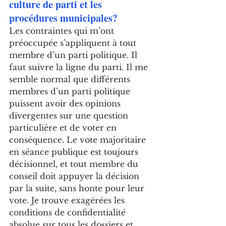
culture de parti et les 
procédures municipales?
Les contraintes qui m’ont 
préoccupée s’appliquent à tout 
membre d’un parti politique. Il 
faut suivre la ligne du parti. Il me 
semble normal que différents 
membres d’un parti politique 
puissent avoir des opinions 
divergentes sur une question 
particulière et de voter en 
conséquence. Le vote majoritaire 
en séance publique est toujours 
décisionnel, et tout membre du 
conseil doit appuyer la décision 
par la suite, sans honte pour leur 
vote. Je trouve exagérées les 
conditions de confidentialité 
absolue sur tous les dossiers et 