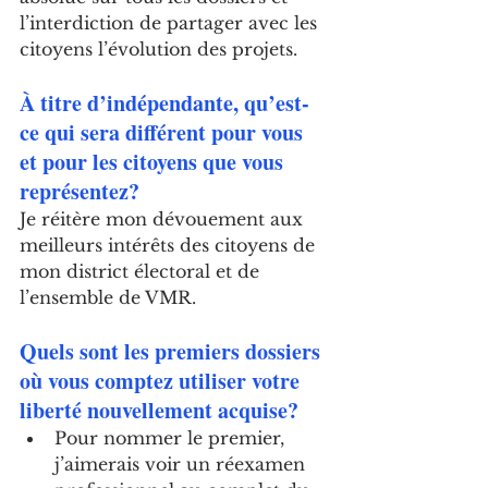
l’interdiction de partager avec les 
citoyens l’évolution des projets.
À titre d’indépendante, qu’est-
ce qui sera différent pour vous 
et pour les citoyens que vous 
représentez?
Je réitère mon dévouement aux 
meilleurs intérêts des citoyens de 
mon district électoral et de 
l’ensemble de VMR.
Quels sont les premiers dossiers 
où vous comptez utiliser votre 
liberté nouvellement acquise?
Pour nommer le premier, 
j’aimerais voir un réexamen 