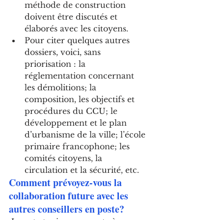
méthode de construction 
doivent être discutés et 
élaborés avec les citoyens.
Pour citer quelques autres 
dossiers, voici, sans 
priorisation : la 
réglementation concernant 
les démolitions; la 
composition, les objectifs et 
procédures du CCU; le 
développement et le plan 
d’urbanisme de la ville; l’école 
primaire francophone; les 
comités citoyens, la 
circulation et la sécurité, etc.
Comment prévoyez-vous la 
collaboration future avec les 
autres conseillers en poste?