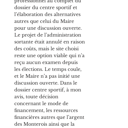
professionnel au complet du 
dossier du centre sportif et 
l’élaboration des alternatives 
autres que celui du Maire 
pour une discussion ouverte. 
Le projet de l’administration 
sortante était annulé en raison 
des coûts, mais le site choisi 
reste une option viable qui n’a 
reçu aucun examen depuis 
les élections. Le temps coule, 
et le Maire n’a pas initié une 
discussion ouverte. Dans le 
dossier centre sportif, à mon 
avis, toute décision 
concernant le mode de 
financement, les ressources 
financières autres que l’argent 
des Monterois ainsi que la 