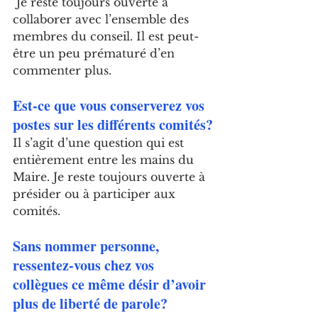
 Je reste toujours ouverte à 
collaborer avec l’ensemble des 
membres du conseil. Il est peut-
être un peu prématuré d’en 
commenter plus.
Est-ce que vous conserverez vos 
postes sur les différents comités?
Il s’agit d’une question qui est 
entièrement entre les mains du 
Maire. Je reste toujours ouverte à 
présider ou à participer aux 
comités.
Sans nommer personne, 
ressentez-vous chez vos 
collègues ce même désir d’avoir 
plus de liberté de parole? 