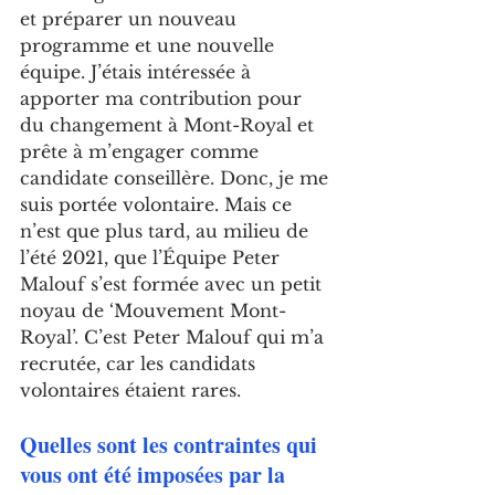
et préparer un nouveau 
programme et une nouvelle 
équipe. J’étais intéressée à 
apporter ma contribution pour 
du changement à Mont-Royal et 
prête à m’engager comme 
candidate conseillère. Donc, je me 
suis portée volontaire. Mais ce 
n’est que plus tard, au milieu de 
l’été 2021, que l’Équipe Peter 
Malouf s’est formée avec un petit 
noyau de ‘Mouvement Mont-
Royal’. C’est Peter Malouf qui m’a 
recrutée, car les candidats 
volontaires étaient rares. 
Quelles sont les contraintes qui 
vous ont été imposées par la 