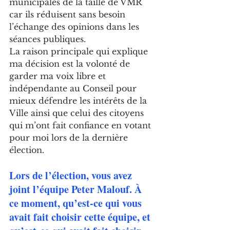
municipales de la taille de VMR 
car ils réduisent sans besoin 
l’échange des opinions dans les 
séances publiques.
La raison principale qui explique 
ma décision est la volonté de 
garder ma voix libre et 
indépendante au Conseil pour 
mieux défendre les intérêts de la 
Ville ainsi que celui des citoyens 
qui m’ont fait confiance en votant 
pour moi lors de la dernière 
élection.
Lors de l’élection, vous avez 
joint l’équipe Peter Malouf. À 
ce moment, qu’est-ce qui vous 
avait fait choisir cette équipe, et 