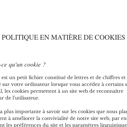
POLITIQUE EN MATIÈRE DE COOKIES
-ce qu'un cookie ?
est un petit fichier constitué de lettres et de chiffres et
 sur votre ordinateur lorsque vous accédez à certains s
l, les cookies permettent à un site web de reconnaître
r de l’utilisateur.
a plus importante à savoir sur les cookies que nous pla
vent à améliorer la convivialité de notre site web, par 
 les préférences du site et les paramètres linguistique